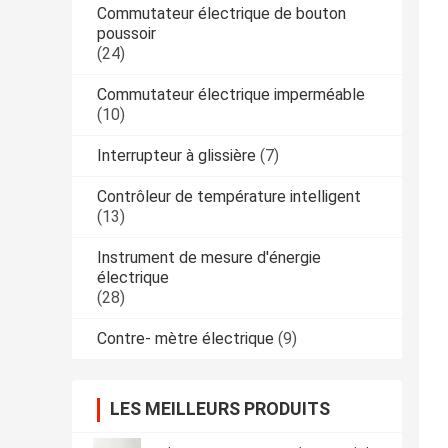
Commutateur électrique de bouton
poussoir
(24)
Commutateur électrique imperméable
(10)
Interrupteur à glissière
(7)
Contrôleur de température intelligent
(13)
Instrument de mesure d'énergie
électrique
(28)
Contre- mètre électrique
(9)
LES MEILLEURS PRODUITS