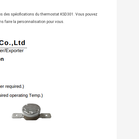
sous des spécifications du thermostat KSD301. Vous pouvez
ns faire la personnalisation pour vous.