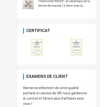
Thermostat KSD301 en céramique de la
remise de manuel 12.4mm avec le
terminal de parenthèse
CERTIFICAT
EXAMENS DE CLIENT
Remercie infiniment de votre qualité
parfaite et service de VIP, nous garderons
le contrat et ferons plus d'affaires avec
vous !