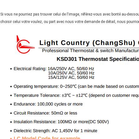
Si vous ne pourriez pas trouver celui de l'image, référez-vous avec bonté au-des
choisir celui votre voulez, ou part avec nous votre demande de détail, nous pourrio