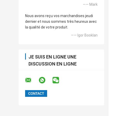
—— Mark
Nous avons reçu vos marchandises jeudi
dernier et nous sommes très heureux avec
la qualité de votre produit.
—— Igor Booklan
JE SUIS EN LIGNE UNE
DISCUSSION EN LIGNE