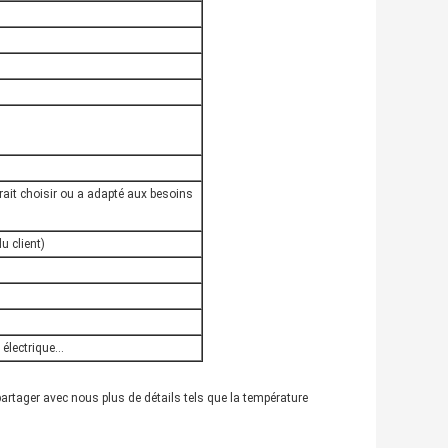
ait choisir ou a adapté aux besoins
u client)
 électrique…
partager avec nous plus de détails tels que la température