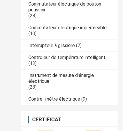
Commutateur électrique de bouton
poussoir
(24)
Commutateur électrique imperméable
(10)
Interrupteur à glissière
(7)
Contrôleur de température intelligent
(13)
Instrument de mesure d'énergie
électrique
(28)
Contre- mètre électrique
(9)
CERTIFICAT