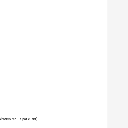
ation requis par client)