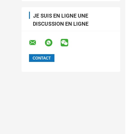
JE SUIS EN LIGNE UNE
DISCUSSION EN LIGNE