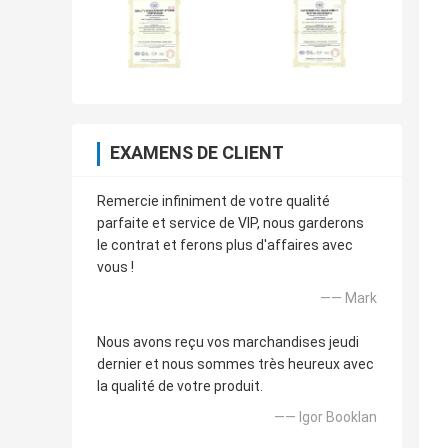
EXAMENS DE CLIENT
Remercie infiniment de votre qualité
parfaite et service de VIP, nous garderons
le contrat et ferons plus d'affaires avec
vous !
—— Mark
Nous avons reçu vos marchandises jeudi
dernier et nous sommes très heureux avec
la qualité de votre produit.
—— Igor Booklan