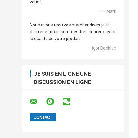
vous !
—— Mark
Nous avons reçu vos marchandises jeudi
dernier et nous sommes très heureux avec
la qualité de votre produit.
—— Igor Booklan
JE SUIS EN LIGNE UNE
DISCUSSION EN LIGNE