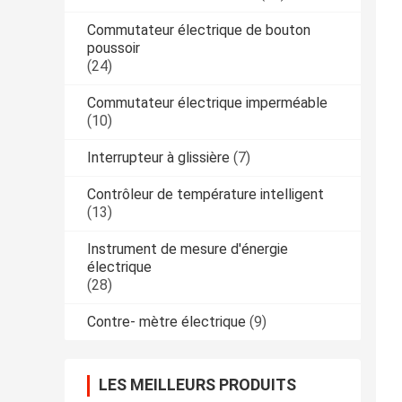
Commutateur électrique de bouton
poussoir
(24)
Commutateur électrique imperméable
(10)
Interrupteur à glissière
(7)
Contrôleur de température intelligent
(13)
Instrument de mesure d'énergie
électrique
(28)
Contre- mètre électrique
(9)
LES MEILLEURS PRODUITS