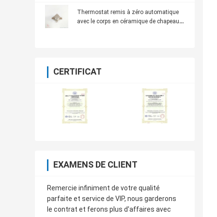
Thermostat remis à zéro automatique
avec le corps en céramique de chapeau
en aluminium
CERTIFICAT
EXAMENS DE CLIENT
Remercie infiniment de votre qualité
parfaite et service de VIP, nous garderons
le contrat et ferons plus d'affaires avec