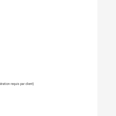
ation requis par client)