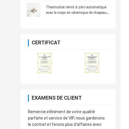
Thermostat remis à zéro automatique
avec le corps en céramique de chapeau
en aluminium
CERTIFICAT
EXAMENS DE CLIENT
Remercie infiniment de votre qualité
parfaite et service de VIP, nous garderons
le contrat et ferons plus d'affaires avec