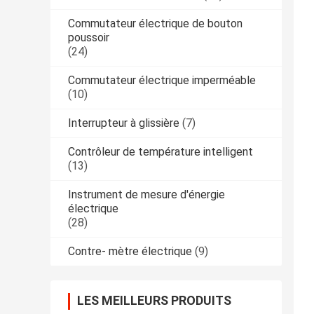
Commutateur électrique de bouton
poussoir
(24)
Commutateur électrique imperméable
(10)
Interrupteur à glissière
(7)
Contrôleur de température intelligent
(13)
Instrument de mesure d'énergie
électrique
(28)
Contre- mètre électrique
(9)
LES MEILLEURS PRODUITS