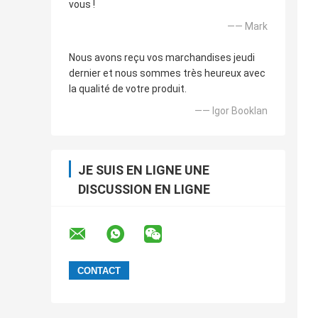
vous !
—— Mark
Nous avons reçu vos marchandises jeudi
dernier et nous sommes très heureux avec
la qualité de votre produit.
—— Igor Booklan
JE SUIS EN LIGNE UNE
DISCUSSION EN LIGNE