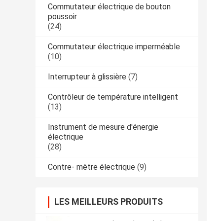
Commutateur électrique de bouton
poussoir
(24)
Commutateur électrique imperméable
(10)
Interrupteur à glissière
(7)
Contrôleur de température intelligent
(13)
Instrument de mesure d'énergie
électrique
(28)
Contre- mètre électrique
(9)
LES MEILLEURS PRODUITS