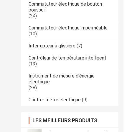
Commutateur électrique de bouton
poussoir
(24)
Commutateur électrique imperméable
(10)
Interrupteur à glissière
(7)
Contrôleur de température intelligent
(13)
Instrument de mesure d'énergie
électrique
(28)
Contre- mètre électrique
(9)
LES MEILLEURS PRODUITS