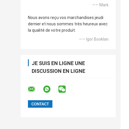
—— Mark
Nous avons reçu vos marchandises jeudi
dernier et nous sommes très heureux avec
la qualité de votre produit.
—— Igor Booklan
JE SUIS EN LIGNE UNE
DISCUSSION EN LIGNE