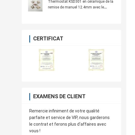
Thermostat KSD301 en céramique de la
remise de manuel 12.4mm avec le
terminal de parenthèse
CERTIFICAT
EXAMENS DE CLIENT
Remercie infiniment de votre qualité
parfaite et service de VIP, nous garderons
le contrat et ferons plus d'affaires avec
vous !